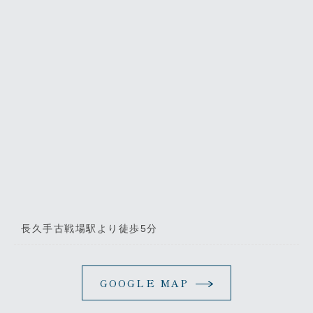
長久手古戦場駅より徒歩5分
GOOGLE MAP