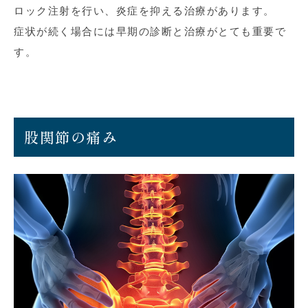
ロック注射を行い、炎症を抑える治療があります。
症状が続く場合には早期の診断と治療がとても重要で
す。
股関節の痛み