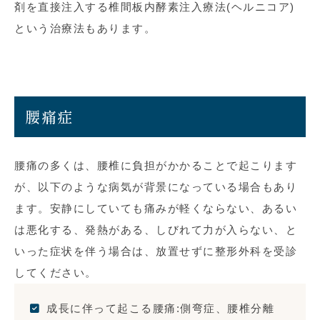
剤を直接注入する椎間板内酵素注入療法(ヘルニコア)
という治療法もあります。
腰痛症
腰痛の多くは、腰椎に負担がかかることで起こります
が、以下のような病気が背景になっている場合もあり
ます。安静にしていても痛みが軽くならない、あるい
は悪化する、発熱がある、しびれて力が入らない、と
いった症状を伴う場合は、放置せずに整形外科を受診
してください。
成長に伴って起こる腰痛:側弯症、腰椎分離