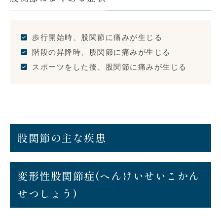
歩行開始時、股関節に痛みが生じる
階段の昇降時、股関節に痛みが生じる
スポーツをした後、股関節に痛みが生じる
股関節の主な疾患
変形性股関節症(へんけいせいこかん
せつしょう)