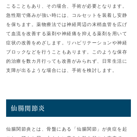
こることもあり、その場合、手術が必要となります。
急性期で痛みが強い時には、コルセットを装着し安静
を保ちます。薬物療法では神経周辺の末梢血管を広げ
て血流を改善する薬剤や神経痛を抑える薬剤を用いて
症状の改善をめざします。リハビリテーションや神経
ブロックなどを行うこともあります。このような保存
的治療を数カ月行っても改善がみられず、日常生活に
支障が出るような場合には、手術を検討します。
仙腸関節炎
仙腸関節炎とは、骨盤にある「仙腸関節」が炎症を起