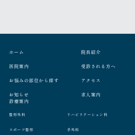
ホーム
院長紹介
医院案内
受診される方へ
お悩みの部位から探す
アクセス
お知らせ
求人案内
診療案内
整形外科
リハビリテーション科
スポーツ整形
手外科