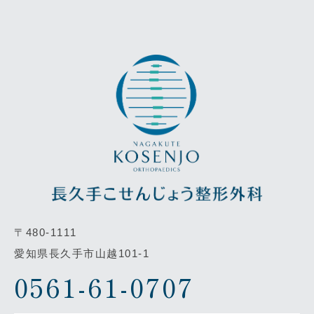
〒480-1111
愛知県長久手市山越101-1
0561-61-0707