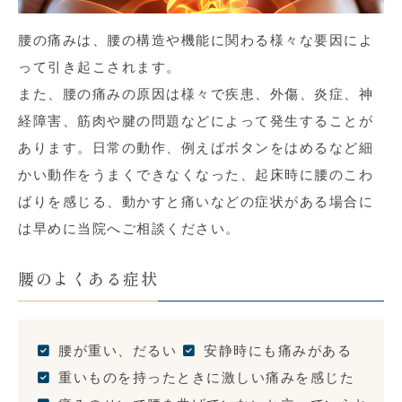
腰の痛みは、腰の構造や機能に関わる様々な要因によ
って引き起こされます。
また、腰の痛みの原因は様々で疾患、外傷、炎症、神
経障害、筋肉や腱の問題などによって発生することが
あります。日常の動作、例えばボタンをはめるなど細
かい動作をうまくできなくなった、起床時に腰のこわ
ばりを感じる、動かすと痛いなどの症状がある場合に
は早めに当院へご相談ください。
腰のよくある症状
腰が重い、だるい
安静時にも痛みがある
重いものを持ったときに激しい痛みを感じた